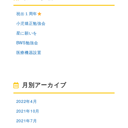
祝㊗１周年
小児矯正勉強会
星に願いを
BWS勉強会
医療機器設置
月別アーカイブ
2022年4月
2021年10月
2021年7月