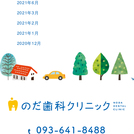
2021年6月
2021年3月
2021年2月
2021年1月
2020年12月
093-641-8488