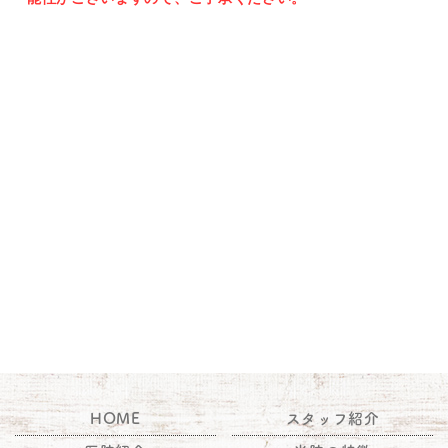
HOME
スタッフ紹介