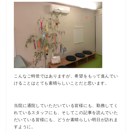
こんなご時世ではありますが、希望をもって進んでい
けることはとても素晴らしいことだと思います。
当院に通院していただいている皆様にも、勤務してく
れているスタッフにも、そしてこの記事を読んでいた
だいている皆様にも、どうか素晴らしい明日が訪れま
すように。