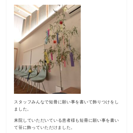
スタッフみんなで短冊に願い事を書いて飾りつけをし
ました。
来院していただいている患者様も短冊に願い事を書い
て笹に飾っていただけました。