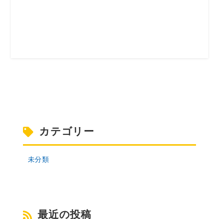
カテゴリー
未分類
最近の投稿