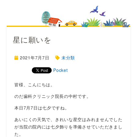
星に願いを
2021年7月7日
未分類
Pocket
皆様、こんにちは。
のだ歯科クリニック院長の中村です。
本日7月7日は七夕ですね。
あいにくの天気で、きれいな星空はみれませんでした
が当院の院内には七夕飾りを準備させていただきまし
た。